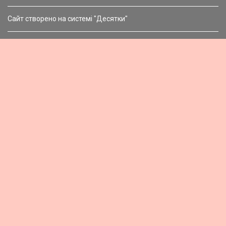
Сайт створено на системі "Десятки"