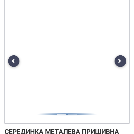
Previous
Next
СЕРЕДИНКА МЕТАЛЕВА ПРИШИВНА