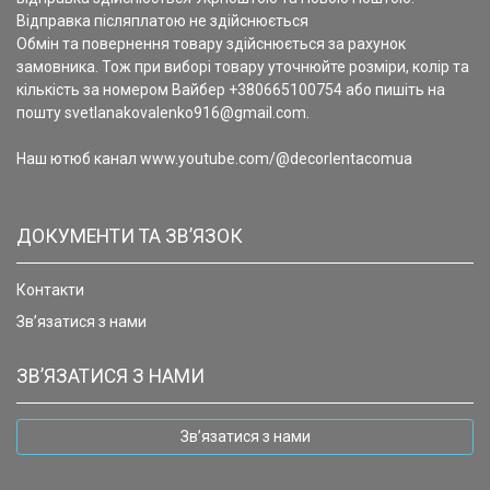
Відправка післяплатою не здійснюється
Обмін та повернення товару здійснюється за рахунок
замовника. Тож при виборі товару уточнюйте розміри, колір та
кількість за номером Вайбер +380665100754 або пишіть на
пошту svetlanakovalenko916@gmail.com.
Наш ютюб канал www.youtube.com/@decorlentacomua
ДОКУМЕНТИ ТА ЗВ’ЯЗОК
Контакти
Зв’язатися з нами
ЗВ’ЯЗАТИСЯ З НАМИ
Зв’язатися з нами