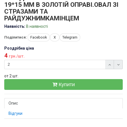
19*15 ММ В ЗОЛОТІЙ ОПРАВІ.ОВАЛ ЗІ
СТРАЗАМИ ТА
РАЙДУЖНИМКАМІНЦЕМ
Наявність:
В наявності
Поділитися:
Facebook
X
Telegram
Роздрібна ціна
4
грн./шт.
от 2 шт.
Купити
Опис
Відгуки