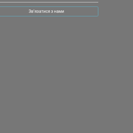
Зв’язатися з нами