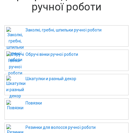
ручної роботи
Заколкі, гребні, шпильки ручної роботи
Обручі вінки ручної роботи
Шкатулки и разный декор
Повязки
Резинки для волосся ручної роботи