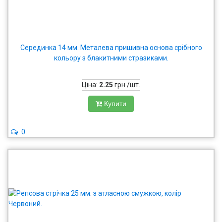
Серединка 14 мм. Металева пришивна основа срібного
кольору з блакитними стразиками.
Ціна:
2.25
грн./шт.
Купити
0