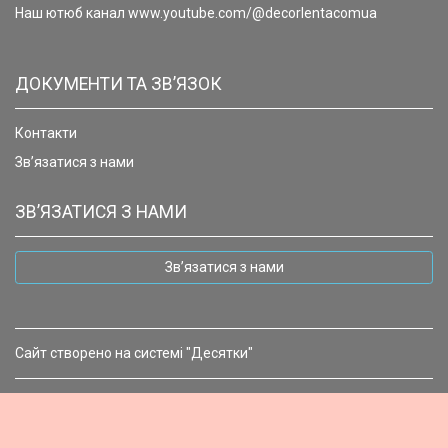
Наш ютюб канал www.youtube.com/@decorlentacomua
ДОКУМЕНТИ ТА ЗВ’ЯЗОК
Контакти
Зв’язатися з нами
ЗВ’ЯЗАТИСЯ З НАМИ
Зв’язатися з нами
Сайт створено на системі "Десятки"