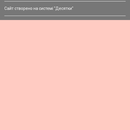
Сайт створено на системі "Десятки"