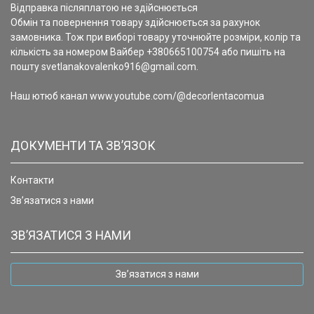
Відправка післяплатою не здійснюється
Обмін та повернення товару здійснюється за рахунок
замовника. Тож при виборі товару уточнюйте розміри, колір та
кількість за номером Вайбер +380665100754 або пишіть на
пошту svetlanakovalenko916@gmail.com.
Наш ютюб канал www.youtube.com/@decorlentacomua
ДОКУМЕНТИ ТА ЗВ’ЯЗОК
Контакти
Зв’язатися з нами
ЗВ’ЯЗАТИСЯ З НАМИ
Зв’язатися з нами