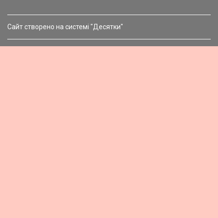
Сайт створено на системі "Десятки"