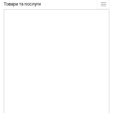
Товари та послуги