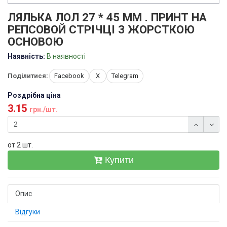
ЛЯЛЬКА ЛОЛ 27 * 45 ММ . ПРИНТ НА
РЕПСОВОЙ СТРІЧЦІ З ЖОРСТКОЮ
ОСНОВОЮ
Наявність:
В наявності
Поділитися:
Facebook
X
Telegram
Роздрібна ціна
3.15
грн./шт.
от 2 шт.
Купити
Опис
Відгуки