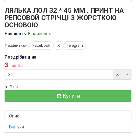
ЛЯЛЬКА ЛОЛ 32 * 45 ММ . ПРИНТ НА
РЕПСОВОЙ СТРІЧЦІ З ЖОРСТКОЮ
ОСНОВОЮ
Наявність:
В наявності
Поділитися:
Facebook
X
Telegram
Роздрібна ціна
3
грн./шт.
от 2 шт.
Купити
Опис
Відгуки