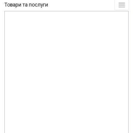
Товари та послуги