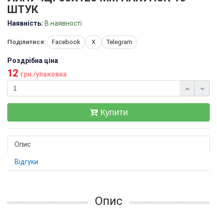
ШТУК
Наявність:
В наявності
Поділитися:
Facebook
X
Telegram
Роздрібна ціна
12
грн./упаковка
Купити
Опис
Відгуки
Опис