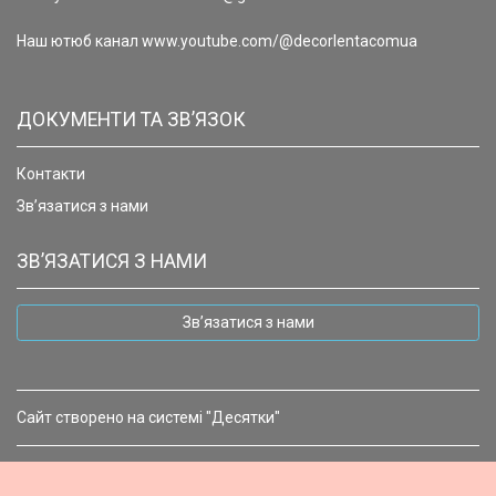
Наш ютюб канал www.youtube.com/@decorlentacomua
ДОКУМЕНТИ ТА ЗВ’ЯЗОК
Контакти
Зв’язатися з нами
ЗВ’ЯЗАТИСЯ З НАМИ
Зв’язатися з нами
Сайт створено на системі "Десятки"