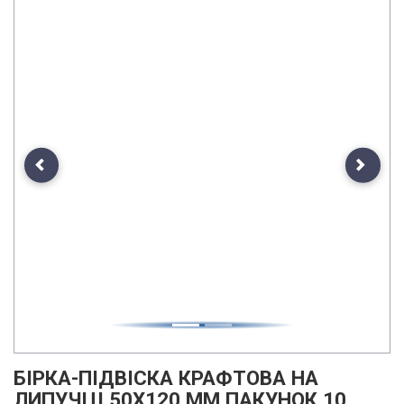
Previous
Next
БІРКА-ПІДВІСКА КРАФТОВА НА
ЛИПУЧЦІ 50Х120 ММ ПАКУНОК 10