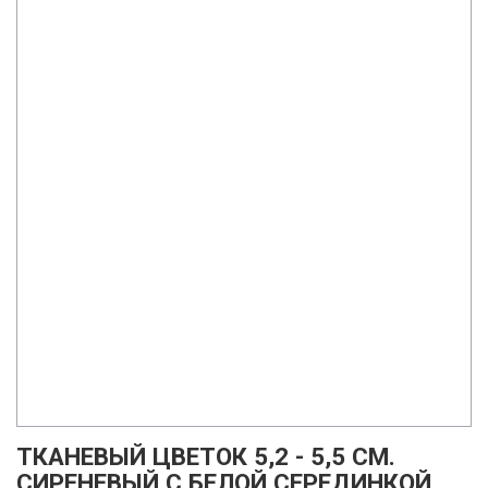
ТКАНЕВЫЙ ЦВЕТОК 5,2 - 5,5 СМ.
СИРЕНЕВЫЙ С БЕЛОЙ СЕРЕДИНКОЙ .