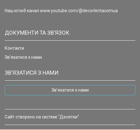
Наш ютюб канал www.youtube.com/@decorlentacomua
ДОКУМЕНТИ ТА ЗВ’ЯЗОК
Контакти
Зв’язатися з нами
ЗВ’ЯЗАТИСЯ З НАМИ
Зв’язатися з нами
Сайт створено на системі "Десятки"