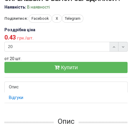
Наявність:
В наявності
Поділитися:
Facebook
X
Telegram
Роздрібна ціна
0.43
грн./шт.
от 20 шт.
Купити
Опис
Відгуки
Опис