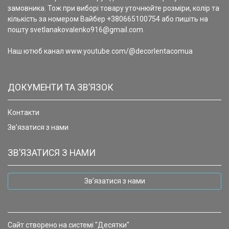
замовника. Тож при виборі товару уточнюйте розміри, колір та
кількість за номером Вайбер +380665100754 або пишіть на
пошту svetlanakovalenko916@gmail.com.
Наш ютюб канал www.youtube.com/@decorlentacomua
ДОКУМЕНТИ ТА ЗВ’ЯЗОК
Контакти
Зв’язатися з нами
ЗВ’ЯЗАТИСЯ З НАМИ
Зв’язатися з нами
Сайт створено на системі "Десятки"