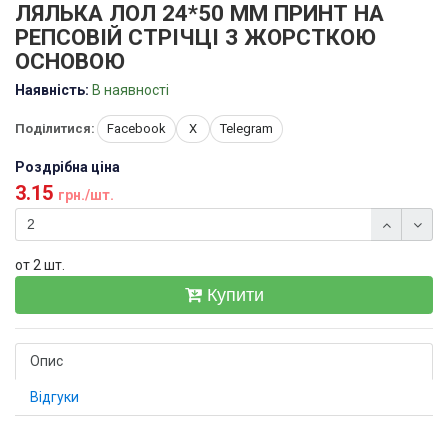
ЛЯЛЬКА ЛОЛ 24*50 ММ ПРИНТ НА
РЕПСОВІЙ СТРІЧЦІ З ЖОРСТКОЮ
ОСНОВОЮ
Наявність:
В наявності
Поділитися:
Facebook
X
Telegram
Роздрібна ціна
3.15
грн./шт.
от 2 шт.
Купити
Опис
Відгуки