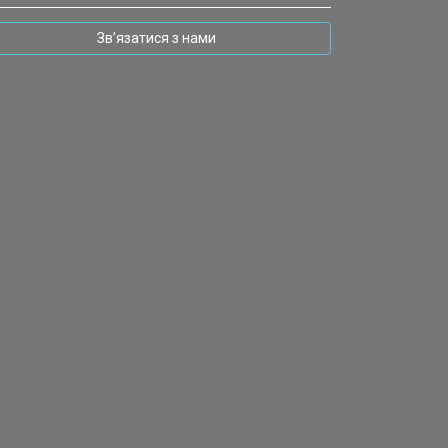
Зв’язатися з нами